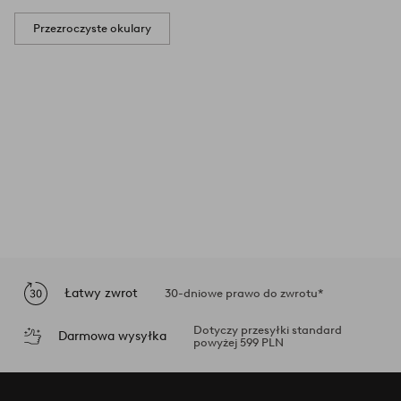
Przezroczyste okulary
Łatwy zwrot
30-dniowe prawo do zwrotu*
Dotyczy przesyłki standard
Darmowa wysyłka
powyżej 599 PLN