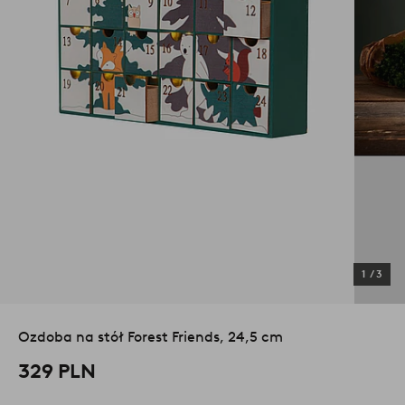
1
/
3
Ozdoba na stół Forest Friends, 24,5 cm
329 PLN