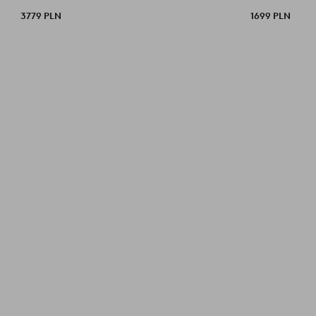
3779 PLN
1699 PLN