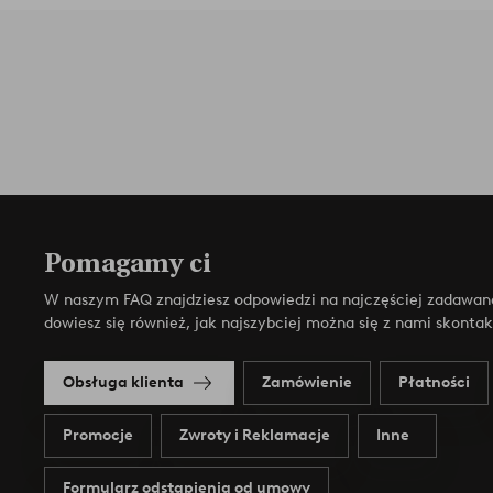
Pomagamy ci
W naszym FAQ znajdziesz odpowiedzi na najczęściej zadawan
dowiesz się również, jak najszybciej można się z nami skonta
Obsługa klienta
Zamówienie
Płatności
Promocje
Zwroty i Reklamacje
Inne
Formularz odstąpienia od umowy