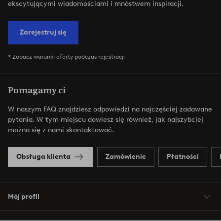
ekscytującymi wiadomościami i mnóstwem inspiracji.
Zarejestruj się
* Zobacz warunki oferty podczas rejestracji
Pomagamy ci
W naszym FAQ znajdziesz odpowiedzi na najczęściej zadawane
pytania. W tym miejscu dowiesz się również, jak najszybciej
można się z nami skontaktować.
Obsługa klienta
Zamówienie
Płatności
Mój profil