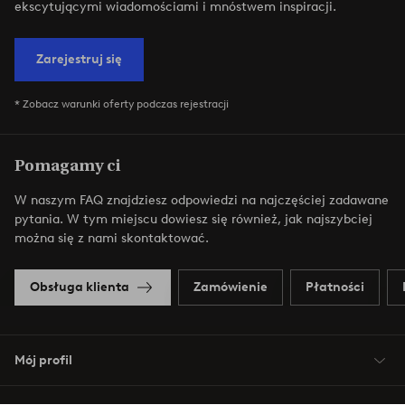
ekscytującymi wiadomościami i mnóstwem inspiracji.
Zarejestruj się
* Zobacz warunki oferty podczas rejestracji
Pomagamy ci
W naszym FAQ znajdziesz odpowiedzi na najczęściej zadawane
pytania. W tym miejscu dowiesz się również, jak najszybciej
można się z nami skontaktować.
Obsługa klienta
Zamówienie
Płatności
Mój profil