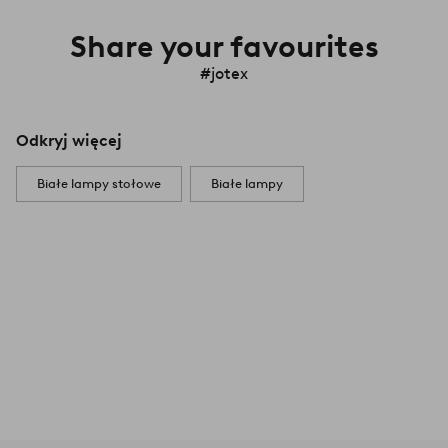
Share your favourites
#jotex
Odkryj więcej
Białe lampy stołowe
Białe lampy