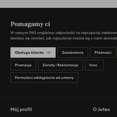
Pomagamy ci
W naszym FAQ znajdziesz odpowiedzi na najczęściej zadawan
dowiesz się również, jak najszybciej można się z nami skonta
Obsługa klienta
Zamówienie
Płatności
Promocje
Zwroty i Reklamacje
Inne
Formularz odstąpienia od umowy
Mój profil
O Jotex