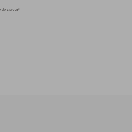
 do zwrotu*