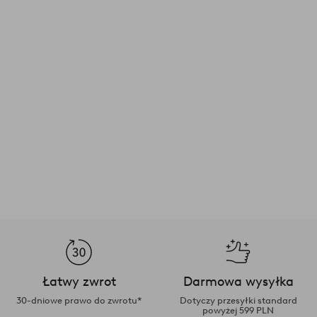
Łatwy zwrot
Darmowa wysyłka
30-dniowe prawo do zwrotu*
Dotyczy przesyłki standard
powyżej 599 PLN