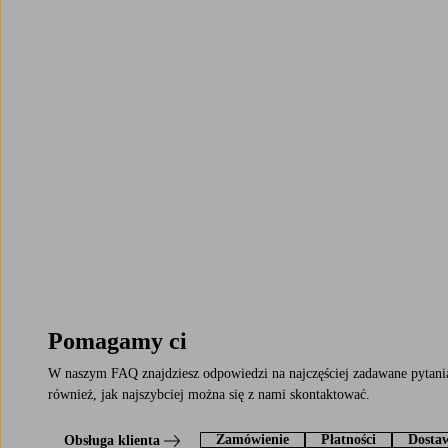
Pomagamy ci
W naszym FAQ znajdziesz odpowiedzi na najczęściej zadawane pytani
również, jak najszybciej można się z nami skontaktować.
Zamówienie
Płatności
Dosta
Obsługa klienta