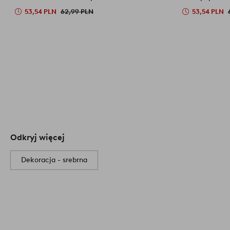
53,54 PLN
62,99 PLN
53,54 PLN
Odkryj więcej
Dekoracja - srebrna