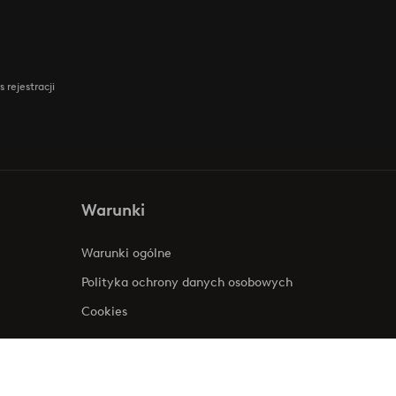
 rejestracji
Warunki
Warunki ogólne
Polityka ochrony danych osobowych
Cookies