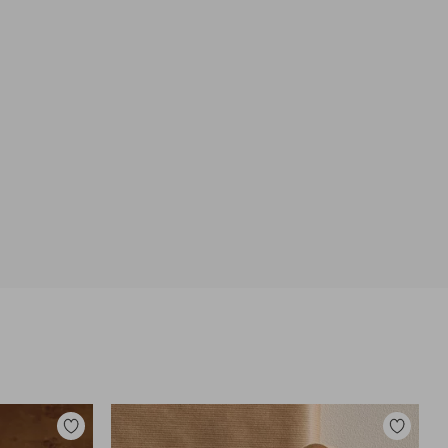
Dodaj
Dodaj