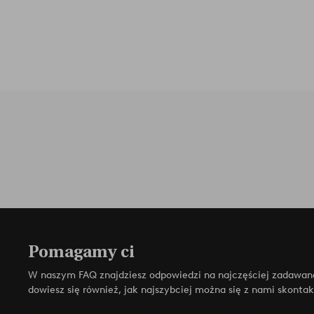
Pomagamy ci
W naszym FAQ znajdziesz odpowiedzi na najczęściej zadawan
dowiesz się również, jak najszybciej można się z nami skonta