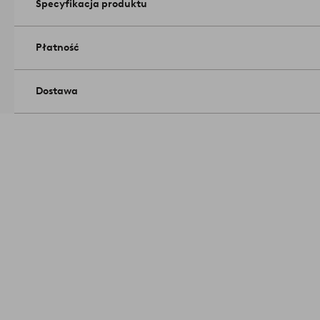
Specyfikacja produktu
Płatność
Dostawa