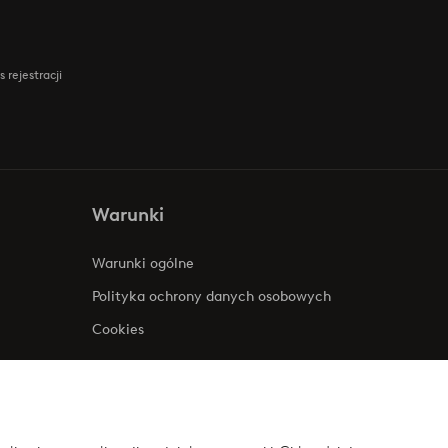
 rejestracji
Warunki
Warunki ogólne
Polityka ochrony danych osobowych
Cookies