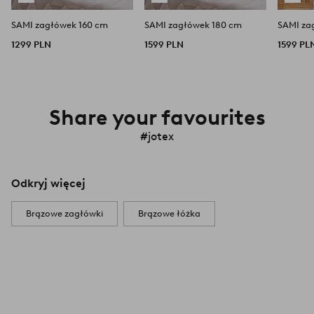
SAMI zagłówek 160 cm
SAMI zagłówek 180 cm
1299 PLN
1599 PLN
1599 PL
Share your favourites
#jotex
Odkryj więcej
Brązowe zagłówki
Brązowe łóżka