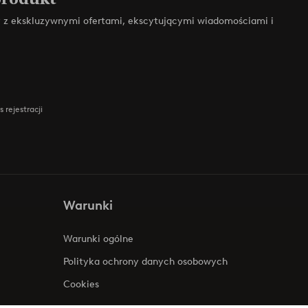
zy z ekskluzywnymi ofertami, ekscytującymi wiadomościami i
 rejestracji
Warunki
Warunki ogólne
Polityka ochrony danych osobowych
Cookies