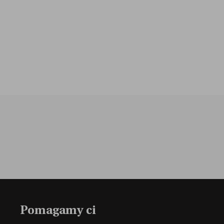
Pomagamy ci