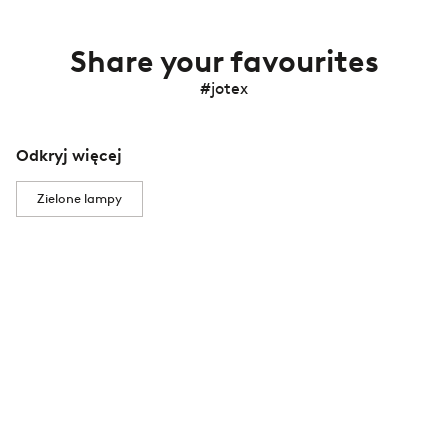
Share your favourites
#jotex
Odkryj więcej
Zielone lampy