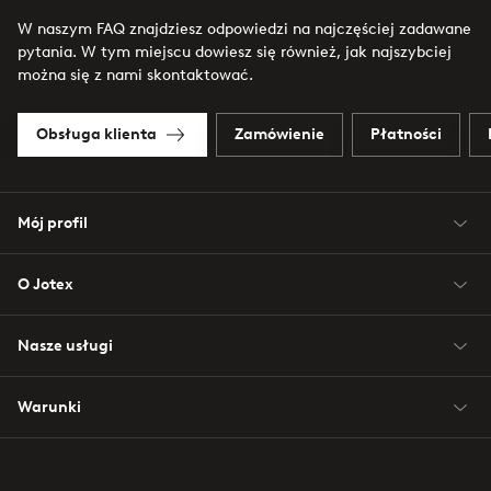
W naszym FAQ znajdziesz odpowiedzi na najczęściej zadawane
pytania. W tym miejscu dowiesz się również, jak najszybciej
można się z nami skontaktować.
Obsługa klienta
Zamówienie
Płatności
Mój profil
O Jotex
Nasze usługi
Warunki