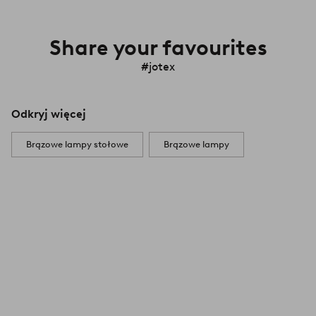
Share your favourites
#jotex
Odkryj więcej
Brązowe lampy stołowe
Brązowe lampy