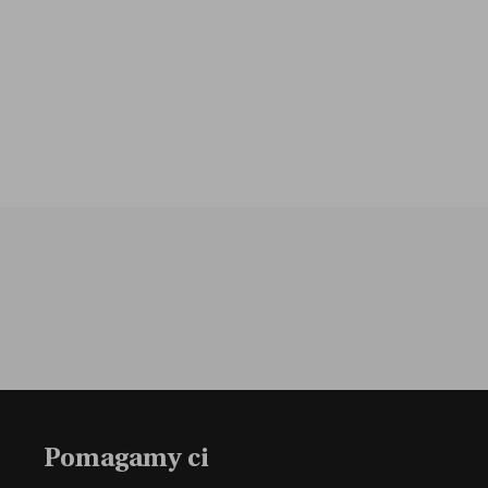
Pomagamy ci