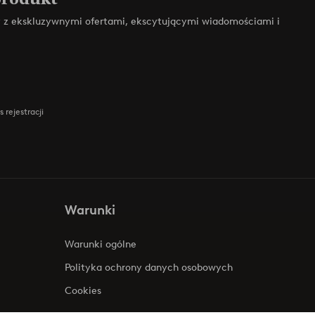
zy z ekskluzywnymi ofertami, ekscytującymi wiadomościami i
 rejestracji
Warunki
Warunki ogólne
Polityka ochrony danych osobowych
Cookies