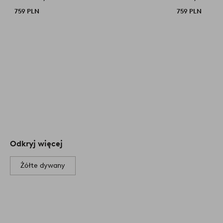
759 PLN
759 PLN
Odkryj więcej
Żółte dywany