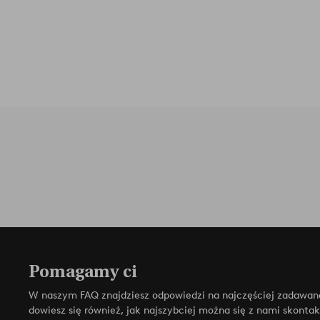
Pomagamy ci
W naszym FAQ znajdziesz odpowiedzi na najczęściej zadawan
dowiesz się również, jak najszybciej można się z nami skonta