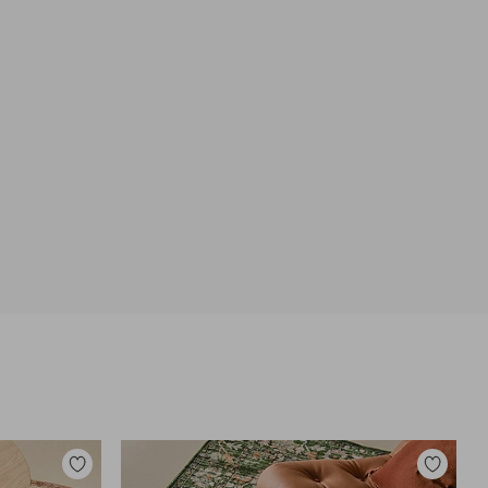
Dodaj
Dodaj