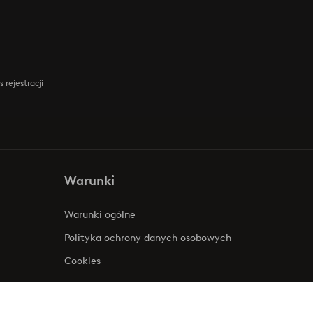
 rejestracji
Warunki
Warunki ogólne
Polityka ochrony danych osobowych
Cookies