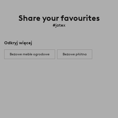
Share your favourites
#jotex
Odkryj więcej
Beżowe meble ogrodowe
Beżowe płótna