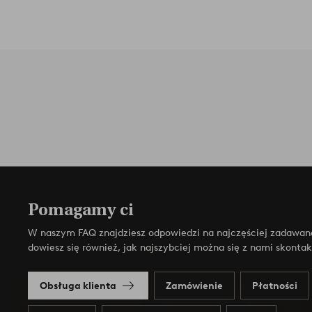
Pomagamy ci
W naszym FAQ znajdziesz odpowiedzi na najczęściej zadawan
dowiesz się również, jak najszybciej można się z nami skonta
Obsługa klienta
Zamówienie
Płatności