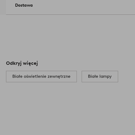
Dostawa
Odkryj więcej
Białe oświetlenie zewnętrzne
Białe lampy