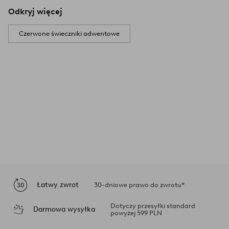
Odkryj więcej
Czerwone świeczniki adwentowe
Łatwy zwrot
30-dniowe prawo do zwrotu*
Dotyczy przesyłki standard
Darmowa wysyłka
powyżej 599 PLN