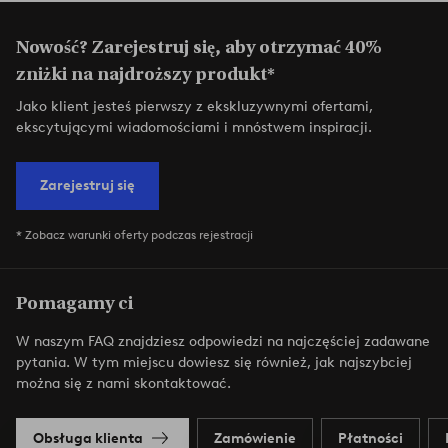
Nowość? Zarejestruj się, aby otrzymać 40%
zniżki na najdroższy produkt*
Jako klient jesteś pierwszy z ekskluzywnymi ofertami,
ekscytującymi wiadomościami i mnóstwem inspiracji.
Zarejestruj się
* Zobacz warunki oferty podczas rejestracji
Pomagamy ci
W naszym FAQ znajdziesz odpowiedzi na najczęściej zadawane
pytania. W tym miejscu dowiesz się również, jak najszybciej
można się z nami skontaktować.
Obsługa klienta
Zamówienie
Płatności