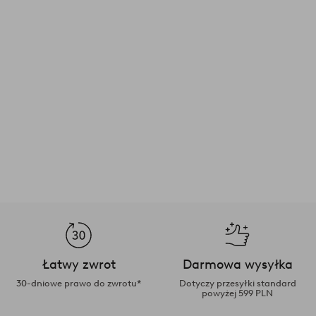
Łatwy zwrot
Darmowa wysyłka
30-dniowe prawo do zwrotu*
Dotyczy przesyłki standard
powyżej 599 PLN