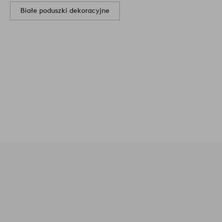
Białe poduszki dekoracyjne