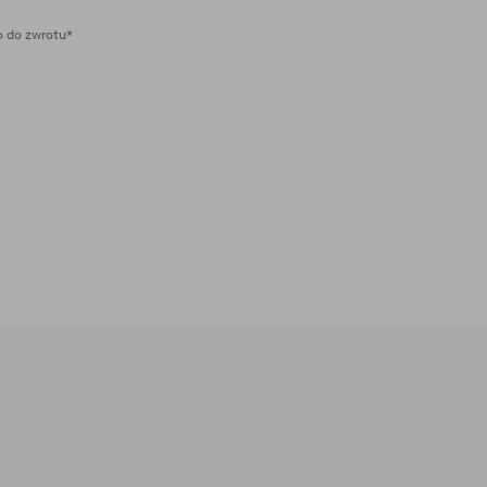
 do zwrotu*