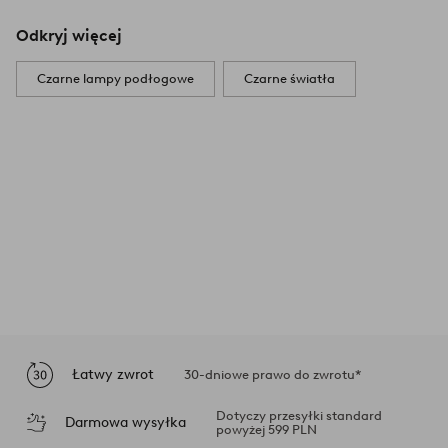
Odkryj więcej
Czarne lampy podłogowe
Czarne światła
Łatwy zwrot
30-dniowe prawo do zwrotu*
Dotyczy przesyłki standard
Darmowa wysyłka
powyżej 599 PLN