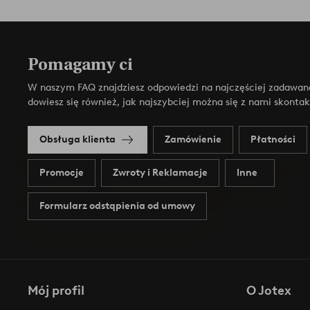
Pomagamy ci
W naszym FAQ znajdziesz odpowiedzi na najczęściej zadawan
dowiesz się również, jak najszybciej można się z nami skonta
Obsługa klienta
Zamówienie
Płatności
Promocje
Zwroty i Reklamacje
Inne
Formularz odstąpienia od umowy
Mój profil
O Jotex