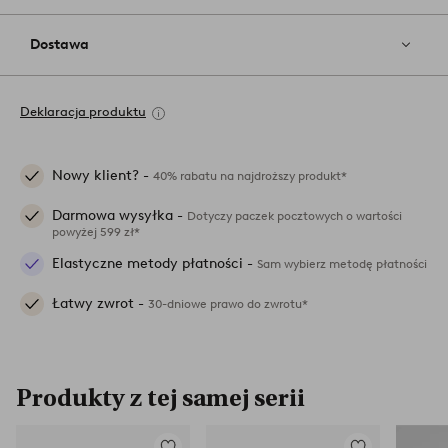
Dostawa
Deklaracja produktu
Nowy klient? -
40% rabatu na najdroższy produkt*
Darmowa wysyłka -
Dotyczy paczek pocztowych o wartości
powyżej 599 zł*
Elastyczne metody płatności -
Sam wybierz metodę płatności
Łatwy zwrot -
30-dniowe prawo do zwrotu*
Produkty z tej samej serii