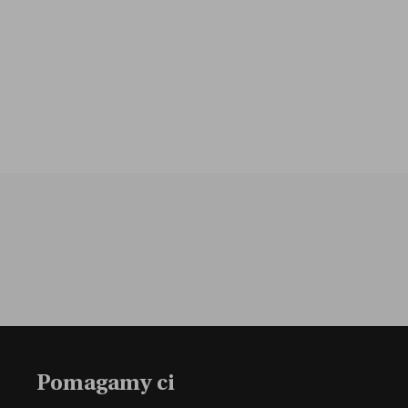
Pomagamy ci