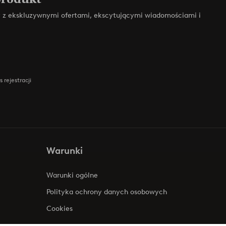
zy z ekskluzywnymi ofertami, ekscytującymi wiadomościami i
 rejestracji
Warunki
Warunki ogólne
Polityka ochrony danych osobowych
Cookies