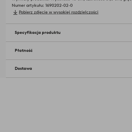
Numer artykułu: 1690202-02-0
Pobierz zdjęcie w wysokiej rozdzielczości
Specyfikacja produktu
Płatność
Dostawa