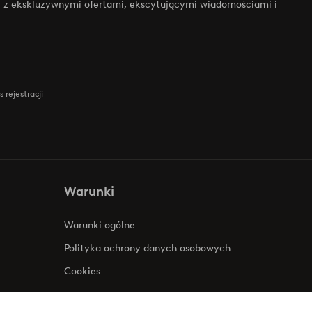
zy z ekskluzywnymi ofertami, ekscytującymi wiadomościami i
 rejestracji
Warunki
Warunki ogólne
Polityka ochrony danych osobowych
Cookies