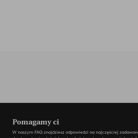
Pomagamy ci
W naszym FAQ znajdziesz odpowiedzi na najczęściej zadawan