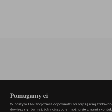
Pomagamy ci
W naszym FAQ znajdziesz odpowiedzi na najczęściej zadawan
dowiesz się również, jak najszybciej można się z nami skonta