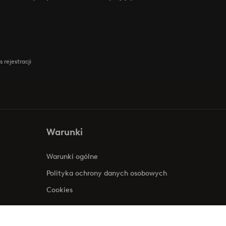
 rejestracji
Warunki
Warunki ogólne
Polityka ochrony danych osobowych
Cookies