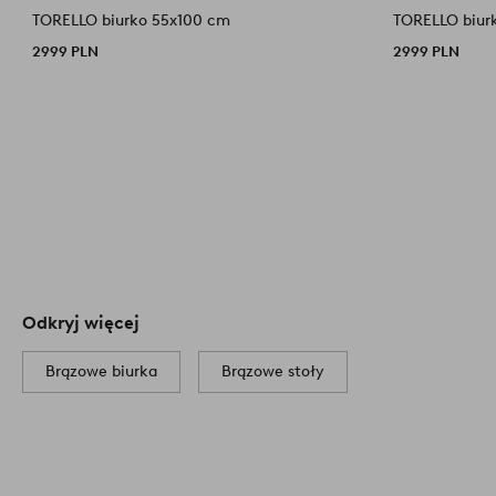
TORELLO biurko 55x100 cm
TORELLO biur
2999 PLN
2999 PLN
Odkryj więcej
Brązowe biurka
Brązowe stoły