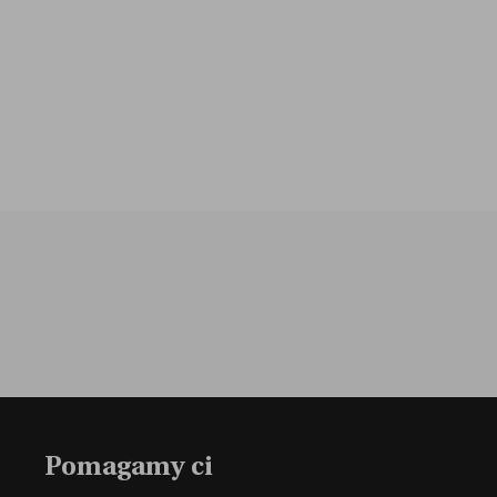
Pomagamy ci