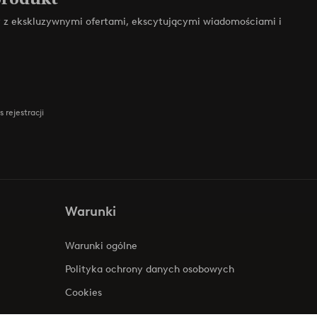
zy z ekskluzywnymi ofertami, ekscytującymi wiadomościami i
 rejestracji
Warunki
Warunki ogólne
Polityka ochrony danych osobowych
Cookies