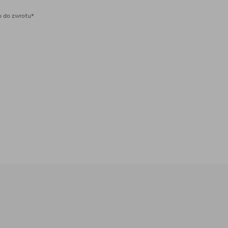
 do zwrotu*