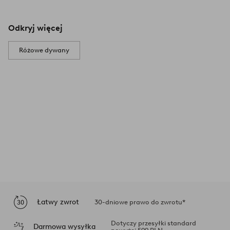
Odkryj więcej
Różowe dywany
Łatwy zwrot
30-dniowe prawo do zwrotu*
Dotyczy przesyłki standard
Darmowa wysyłka