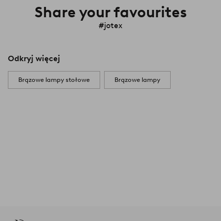
Share your favourites
#jotex
Odkryj więcej
Brązowe lampy stołowe
Brązowe lampy