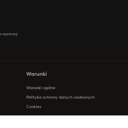
 rejestracji
Warunki
Warunki ogólne
Polityka ochrony danych osobowych
Cookies