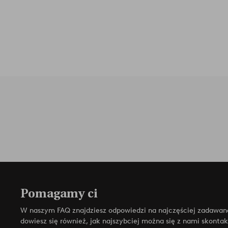
Pomagamy ci
W naszym FAQ znajdziesz odpowiedzi na najczęściej zadawan
dowiesz się również, jak najszybciej można się z nami skonta