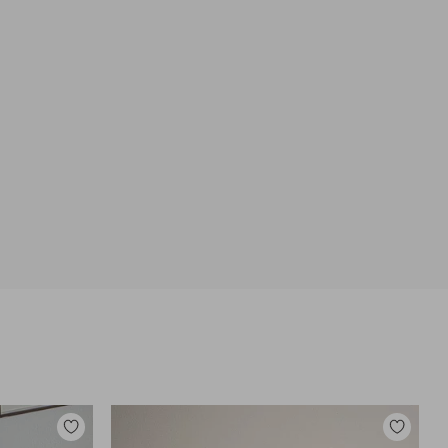
Dodaj
Dodaj