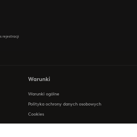
 rejestracji
Warunki
Warunki ogólne
Polityka ochrony danych osobowych
Cookies