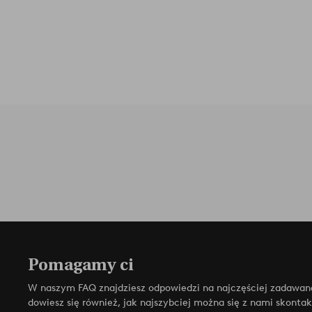
Pomagamy ci
W naszym FAQ znajdziesz odpowiedzi na najczęściej zadawan
dowiesz się również, jak najszybciej można się z nami skonta