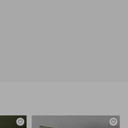
Dodaj
Dodaj