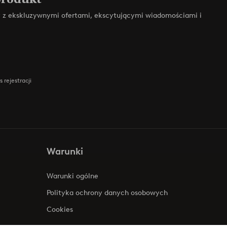
zy z ekskluzywnymi ofertami, ekscytującymi wiadomościami i
 rejestracji
Warunki
Warunki ogólne
Polityka ochrony danych osobowych
Cookies