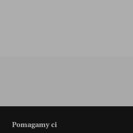
Pomagamy ci