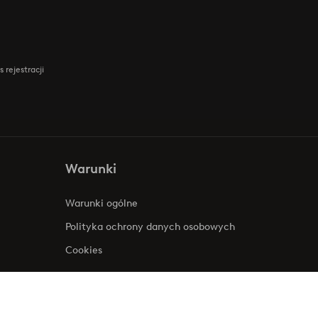
 rejestracji
Warunki
Warunki ogólne
Polityka ochrony danych osobowych
Cookies