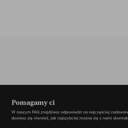
Pomagamy ci
W naszym FAQ znajdziesz odpowiedzi na najczęściej zadawan
dowiesz się również, jak najszybciej można się z nami skonta