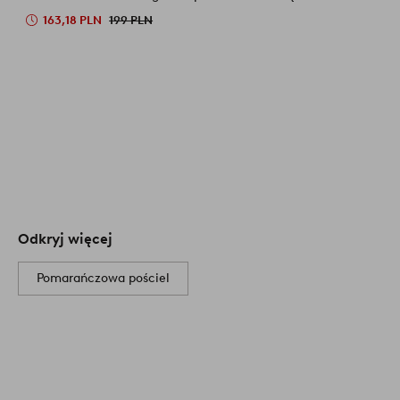
163,18 PLN
199 PLN
Odkryj więcej
Pomarańczowa pościel