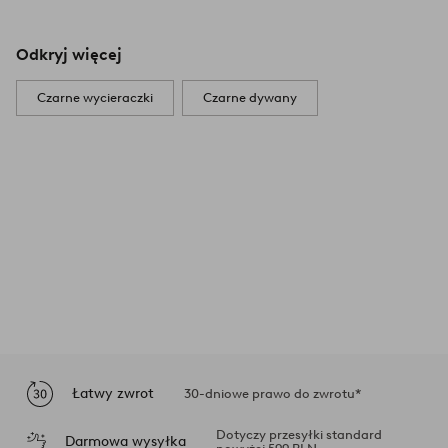
Odkryj więcej
Czarne wycieraczki
Czarne dywany
Łatwy zwrot
30-dniowe prawo do zwrotu*
Dotyczy przesyłki standard
Darmowa wysyłka