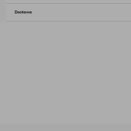
Dostawa