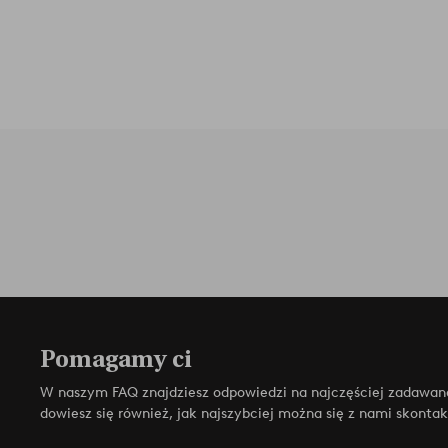
Pomagamy ci
W naszym FAQ znajdziesz odpowiedzi na najczęściej zadawan
dowiesz się również, jak najszybciej można się z nami skonta