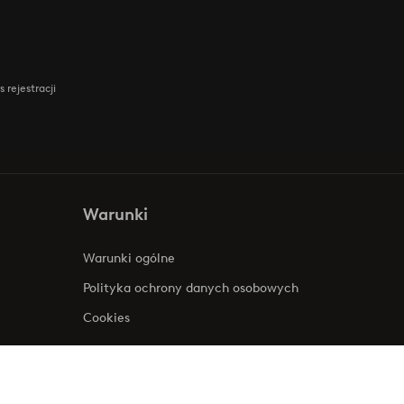
 rejestracji
Warunki
Warunki ogólne
Polityka ochrony danych osobowych
Cookies