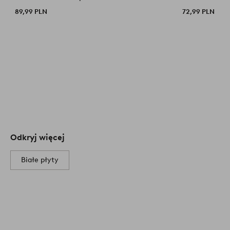
89,99 PLN
72,99 PLN
Odkryj więcej
Białe płyty