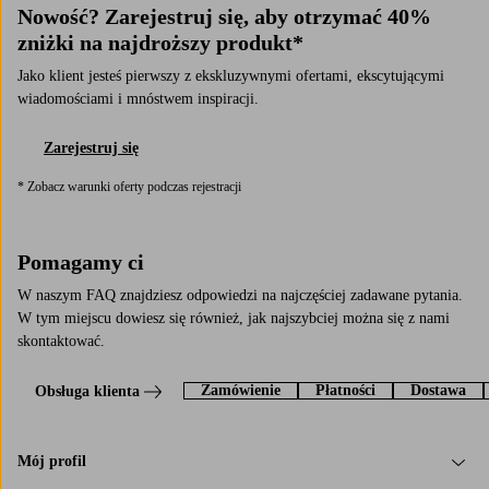
Nowość? Zarejestruj się, aby otrzymać 40%
zniżki na najdroższy produkt*
Jako klient jesteś pierwszy z ekskluzywnymi ofertami, ekscytującymi
wiadomościami i mnóstwem inspiracji.
Zarejestruj się
* Zobacz warunki oferty podczas rejestracji
Pomagamy ci
W naszym FAQ znajdziesz odpowiedzi na najczęściej zadawane pytania.
W tym miejscu dowiesz się również, jak najszybciej można się z nami
skontaktować.
Zamówienie
Płatności
Dostawa
Obsługa klienta
Mój profil