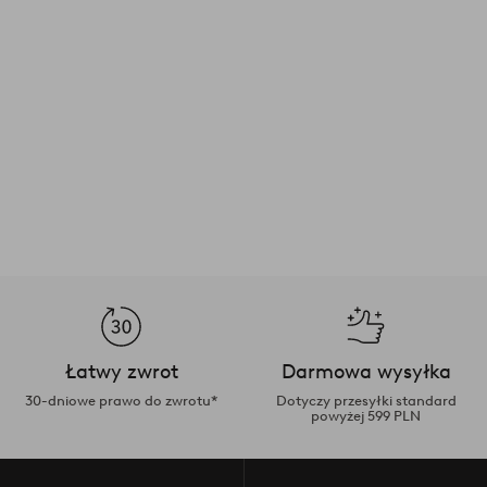
Łatwy zwrot
Darmowa wysyłka
30-dniowe prawo do zwrotu*
Dotyczy przesyłki standard
powyżej 599 PLN