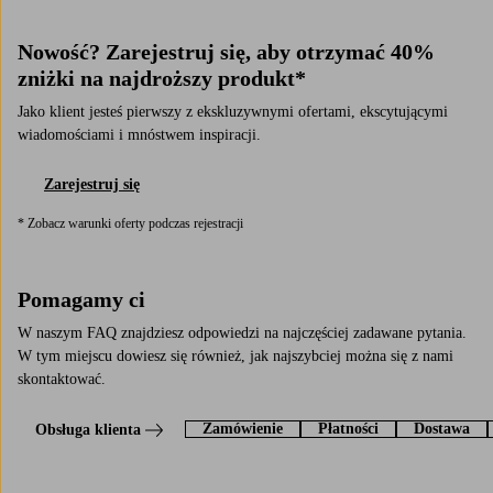
Nowość? Zarejestruj się, aby otrzymać 40%
zniżki na najdroższy produkt*
Jako klient jesteś pierwszy z ekskluzywnymi ofertami, ekscytującymi
wiadomościami i mnóstwem inspiracji.
Zarejestruj się
* Zobacz warunki oferty podczas rejestracji
Pomagamy ci
W naszym FAQ znajdziesz odpowiedzi na najczęściej zadawane pytania.
W tym miejscu dowiesz się również, jak najszybciej można się z nami
skontaktować.
Zamówienie
Płatności
Dostawa
Obsługa klienta