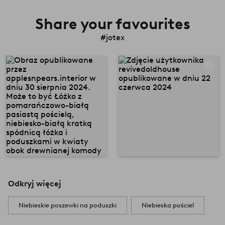
Share your favourites
#jotex
Odkryj więcej
Niebieskie poszewki na poduszki
Niebieska pościel