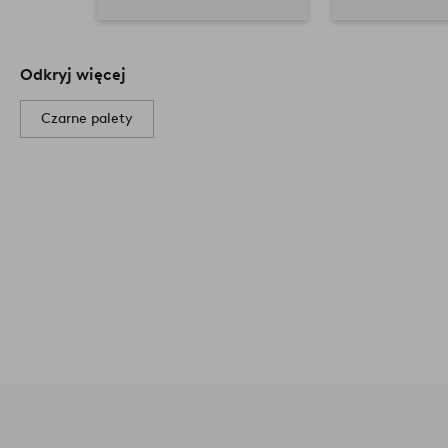
Odkryj więcej
Czarne palety