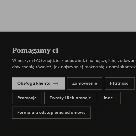
Pomagamy ci
W naszym FAQ znajdziesz odpowiedzi na najczęściej zadawan
dowiesz się również, jak najszybciej można się z nami skonta
Obsługa klienta
Zamówienie
Płatności
Promocje
Zwroty i Reklamacje
Inne
Formularz odstąpienia od umowy