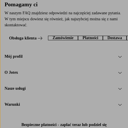
Pomagamy ci
W naszym FAQ znajdziesz odpowiedzi na najczęściej zadawane pytania.
W tym miejscu dowiesz się również, jak najszybciej można się z nami
skontaktować.
Zamówienie
Płatności
Dostawa
Obsługa klienta
Mój profil
O Jotex
Nasze usługi
Warunki
Bezpieczne płatności - zapłać teraz lub podziel się