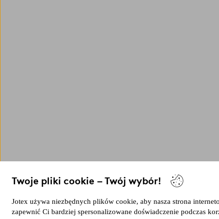
Twoje pliki cookie – Twój wybór!
Jotex używa niezbędnych plików cookie, aby nasza strona internetow
zapewnić Ci bardziej spersonalizowane doświadczenie podczas korz