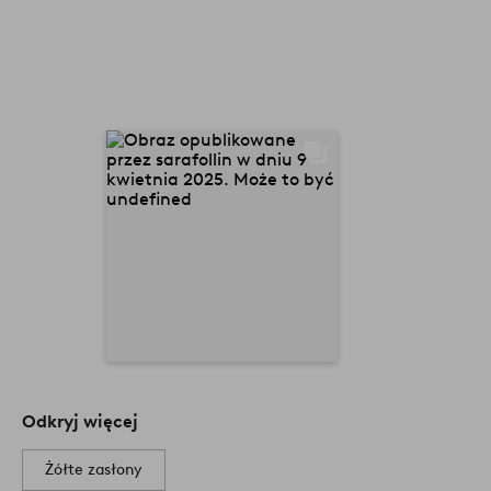
Odkryj więcej
Żółte zasłony