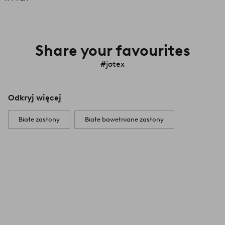
Share your favourites
#jotex
Odkryj więcej
Białe zasłony
Białe bawełniane zasłony