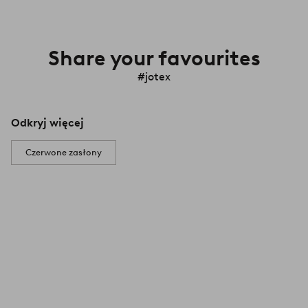
Share your favourites
#jotex
Odkryj więcej
Czerwone zasłony