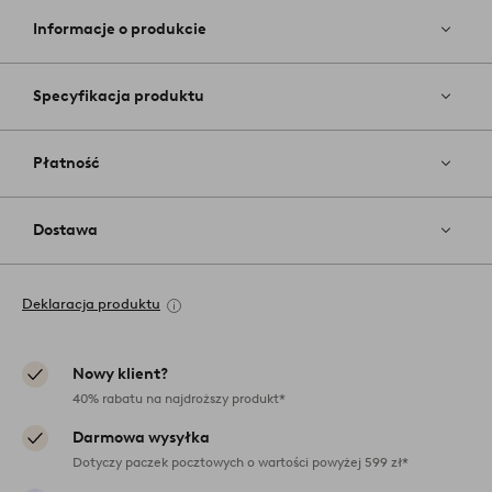
ulubiony
Informacje o produkcie
Specyfikacja produktu
Płatność
Dostawa
Deklaracja produktu
Nowy klient?
40% rabatu na najdroższy produkt*
Darmowa wysyłka
Dotyczy paczek pocztowych o wartości powyżej 599 zł*