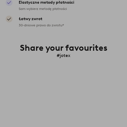
Elastyczne metody płatności
Sam wybierz metodę płatności
Łatwy zwrot
30-dniowe prawo do zwrotu*
Share your favourites
#jotex