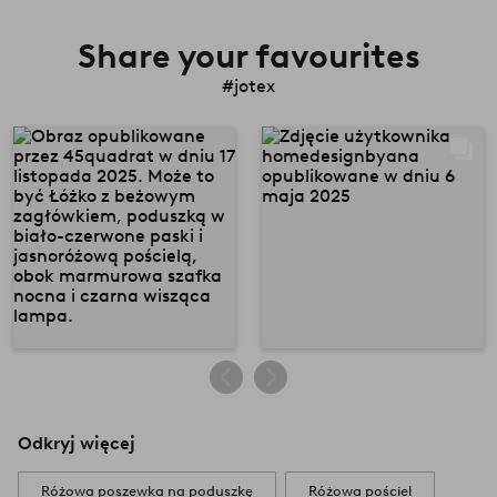
Share your favourites
#jotex
Odkryj więcej
Różowa poszewka na poduszkę
Różowa pościel