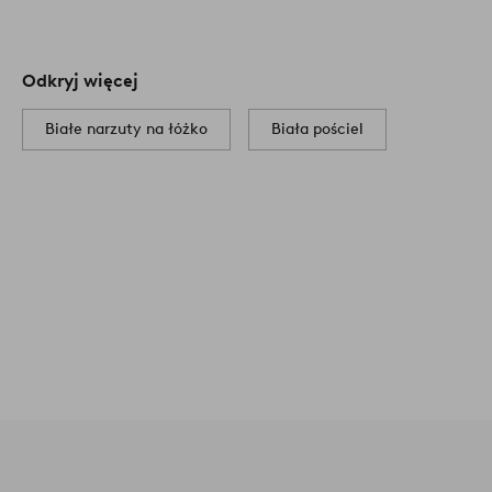
Odkryj więcej
Białe narzuty na łóżko
Biała pościel