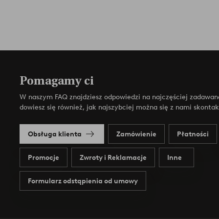
Pomagamy ci
W naszym FAQ znajdziesz odpowiedzi na najczęściej zadawan
dowiesz się również, jak najszybciej można się z nami skonta
Obsługa klienta
Zamówienie
Płatności
Promocje
Zwroty i Reklamacje
Inne
Formularz odstąpienia od umowy